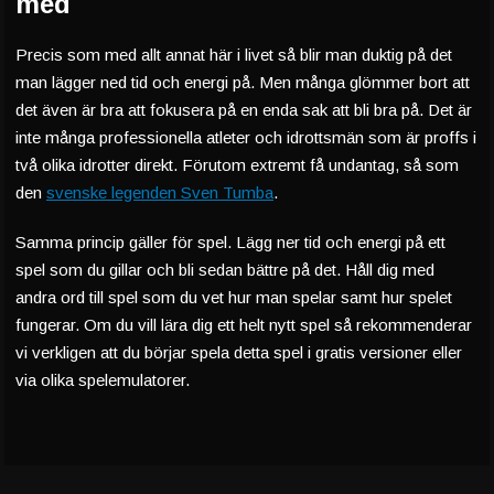
med
Precis som med allt annat här i livet så blir man duktig på det
man lägger ned tid och energi på. Men många glömmer bort att
det även är bra att fokusera på en enda sak att bli bra på. Det är
inte många professionella atleter och idrottsmän som är proffs i
två olika idrotter direkt. Förutom extremt få undantag, så som
den
svenske legenden Sven Tumba
.
Samma princip gäller för spel. Lägg ner tid och energi på ett
spel som du gillar och bli sedan bättre på det. Håll dig med
andra ord till spel som du vet hur man spelar samt hur spelet
fungerar. Om du vill lära dig ett helt nytt spel så rekommenderar
vi verkligen att du börjar spela detta spel i gratis versioner eller
via olika spelemulatorer.