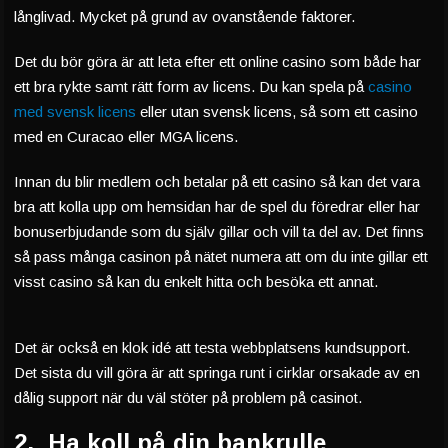
långlivad. Mycket på grund av ovanstående faktorer.
Det du bör göra är att leta efter ett online casino som både har
ett bra rykte samt rätt form av licens. Du kan spela på
casino
med svensk licens
eller utan svensk licens, så som ett casino
med en Curacao eller MGA licens.
Innan du blir medlem och betalar på ett casino så kan det vara
bra att kolla upp om hemsidan har de spel du föredrar eller har
bonuserbjudande som du själv gillar och vill ta del av. Det finns
så pass många casinon på nätet numera att om du inte gillar ett
visst casino så kan du enkelt hitta och besöka ett annat.
Det är också en klok idé att testa webbplatsens kundsupport.
Det sista du vill göra är att springa runt i cirklar orsakade av en
dålig support när du väl stöter på problem på casinot.
2. Ha koll på din bankrulle