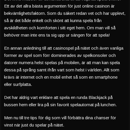
Ett av det allra bästa argumenten för just online casinon är
bekvämlighetsfaktorn. Som du säkert redan vet och har upplevt,
så är det både enkelt och skönt att kunna spela från
avskildheten och komforten i sitt eget hem. Om man vill så
behöver man inte ens ta sig upp ur sängen för att spela!
En annan anledning till att casinospel på nätet och även vanliga
former av spel som förr dominerades av spelkonsoler och
datorer numera helst spelas på mobilen, är att man kan spela
dessa på språng samt ifrån vart som helst i världen. Allt som
krävs är internet och en mobil enhet så som en smartphone
eller surfplatta.
Det har aldrig vart enklare att spela en runda Blackjack på
bussen hem eller lira på sin favorit spelautomat på lunchen.
Men nu till tre tips för dig som vill förbättra dina chanser för
vinst när just du spelar på nätet.