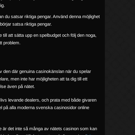
ig.
an du satsar riktiga pengar. Använd denna möjlighet
börjar satsa riktiga pengar.
till att sätta upp en spelbudget och följ den noga,
ett problem.
av den där genuina casinokänslan när du spelar
, men inte har möjligheten att ta dig till ett
else även på nätet.
t livs levande dealers, och prata med både givaren
pel på alla moderna svenska casinosidor online
nge är det inte så många av nätets casinon som kan