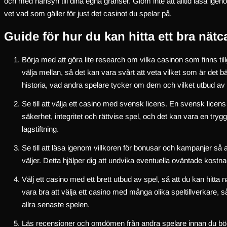
och med hänsyn till dina egna gränser. Glöm inte att alltid läsa ige
vet vad som gäller för just det casinot du spelar på.
Guide för hur du kan hitta ett bra nätc
Börja med att göra lite research om vilka casinon som finns til
välja mellan, så det kan vara svårt att veta vilket som är det 
historia, vad andra spelare tycker om dem och vilket utbud av
Se till att välja ett casino med svensk licens. En svensk licens
säkerhet, integritet och rättvise spel, och det kan vara en tryg
lagstiftning.
Se till att läsa igenom villkoren för bonusar och kampanjer så a
väljer. Detta hjälper dig att undvika eventuella oväntade kostn
Välj ett casino med ett brett utbud av spel, så att du kan hitt
vara bra att välja ett casino med många olika speltillverkare, så 
allra senaste spelen.
Läs recensioner och omdömen från andra spelare innan du börja