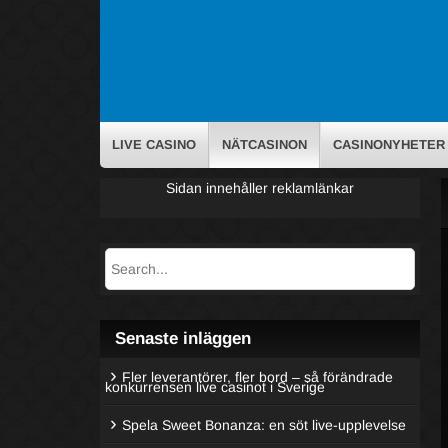
LIVE CASINO
NÄTCASINON
CASINONYHETER
Sidan innehåller reklamlänkar
Senaste inläggen
Fler leverantörer, fler bord – så förändrade
konkurrensen live casinot i Sverige
Spela Sweet Bonanza: en söt live-upplevelse