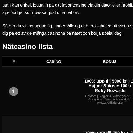
utan kan enkelt logga in på ditt favoritcasino via din dator eller mob
spelbudget som passar just dina behov.
Så om du vill ha spänning, underhållning och möjligheten att vinna s
dig på ett av de många casinona på nätet och börja spela idag.
Nätcasino lista
#
CASINO
BONUS
100% upp till 5000 kr +
Hajper Spins + 100kr
Ruby Rewards
1
Reklam | Regler & Villkor gäller| 
års gräns| Spela ansvarsfullt |
www.stödlinjen.se
300% upp till 750 kr + 2