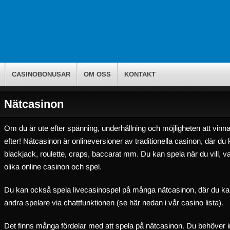
CASINOBONUSAR
OM OSS
KONTAKT
Nätcasinon
Om du är ute efter spänning, underhållning och möjligheten att vinna
efter! Nätcasinon är onlineversioner av traditionella casinon, där du k
blackjack, roulette, craps, baccarat mm. Du kan spela när du vill, v
olika online casinon och spel.
Du kan också spela livecasinospel på många nätcasinon, där du kan
andra spelare via chattfunktionen (se här nedan i vår casino lista).
Det finns många fördelar med att spela på nätcasinon. Du behöver inte 