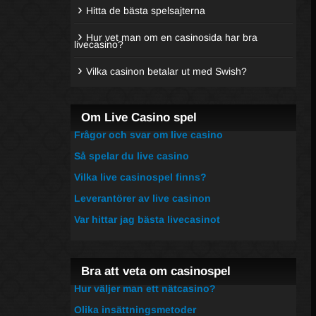
Hitta de bästa spelsajterna
Hur vet man om en casinosida har bra
livecasino?
Vilka casinon betalar ut med Swish?
Om Live Casino spel
Frågor och svar om live casino
Så spelar du live casino
Vilka live casinospel finns?
Leverantörer av live casinon
Var hittar jag bästa livecasinot
Bra att veta om casinospel
Hur väljer man ett nätcasino?
Olika insättningsmetoder