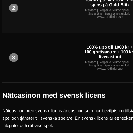
spins på Gold Blitz
2
Reklam | Regler & Villkor gäller| 
års gräns| Spela ansvarsfullt |
www.stödlinjen.se
100% upp till 1000 kr 
100 gratissnurr + 100 kr
livecasinot
3
Reklam | Regler & Villkor gäller| 
års gräns| Spela ansvarsfullt |
www.stödlinjen.se
Nätcasinon med svensk licens
Nätcasinon med svensk licens är casinon som har beviljats en tills
spel och tjänster till svenska spelare. En svensk licens är ett tecke
integritet och rättvise spel.