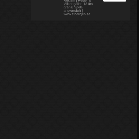
Reklam | Regler &
Villkor gäller| 18 års
gräns| Spela
ansvarsfullt |
www.stödlinjen.se