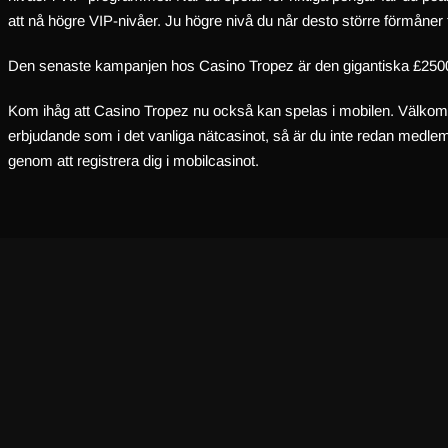
att nå högre VIP-nivåer. Ju högre nivå du når desto större förmåner 
Den senaste kampanjen hos Casino Tropez är den gigantiska £250
Kom ihåg att Casino Tropez nu också kan spelas i mobilen. Välko
erbjudande som i det vanliga nätcasinot, så är du inte redan medle
genom att registrera dig i mobilcasinot.