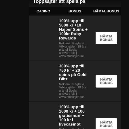
Toppsajter att spela på
CASINO
BONUS
HÄMTA BONUS
100% upp till
5000 kr +10
Hajper Spins +
100kr Ruby
HÄMTA
Rewards
BONUS
Reklam | Regler &
Villkor gäller| 18 års
gräns| Spela
ansvarsfullt |
www.stödlinjen.se
300% upp till
750 kr + 20
spins på Gold
Blitz
HÄMTA
BONUS
Reklam | Regler &
Villkor gäller| 18 års
gräns| Spela
ansvarsfullt |
www.stödlinjen.se
100% upp till
1000 kr + 100
gratissnurr +
100 kr i
HÄMTA
livecasinot
BONUS