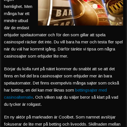
hemlighet. Men
många har ett
mindre utbud
där de endast
erbjuder spelautomater och för den som gillar att spela
casinospel räcker det inte. Du vill bara ha mer och testa fler spel
när du väl har kommit igång. Därför tänkte vi tipsa om några
casinosajter som erbjuder lite mer.
Börjar du kolla runt på nätet kommer du snabbt att se att det
finns en hel del bra casinosajter som erbjuder mer än bara
spelautomater. Det finns exempelvis många sajter som också
har betting, en del kan mer liknas som
bettingsajter med
casinoalternativ
. Och vilken sajt du väljer beror så klart på vad
du tycker är roligast.
En ny aktör på marknaden är Coolbet. Som namnet avslöjar
fokuserar de lite mer på betting och liveodds. Skillnaden mellan