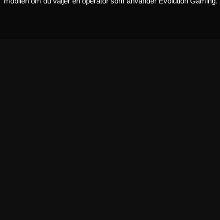
mobilen om du väljer en operatör som använder Evolution Gaming.