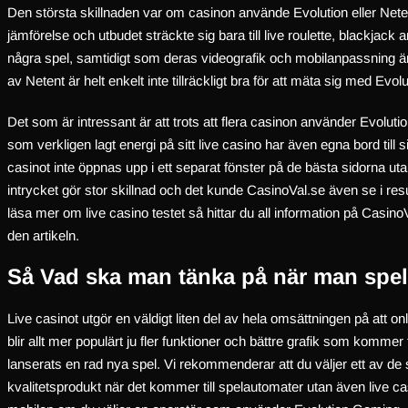
Den största skillnaden var om casinon använde Evolution eller Netents 
jämförelse och utbudet sträckte sig bara till live roulette, blackjack
några spel, samtidigt som deras videografik och mobilanpassning ä
av Netent är helt enkelt inte tillräckligt bra för att mäta sig med Evo
Det som är intressant är att trots att flera casinon använder Evolut
som verkligen lagt energi på sitt live casino har även egna bord till s
casinot inte öppnas upp i ett separat fönster på de bästa sidorna uta
intrycket gör stor skillnad och det kunde CasinoVal.se även se i res
läsa mer om live casino testet så hittar du all information på Casin
den artikeln.
Så Vad ska man tänka på när man spel
Live casinot utgör en väldigt liten del av hela omsättningen på att 
blir allt mer populärt ju fler funktioner och bättre grafik som komme
lanserats en rad nya spel. Vi rekommenderar att du väljer ett av de 
kvalitetsprodukt när det kommer till spelautomater utan även live ca