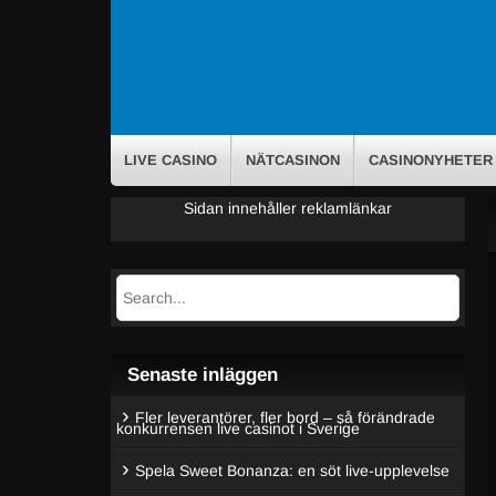
LIVE CASINO
NÄTCASINON
CASINONYHETER
Sidan innehåller reklamlänkar
Senaste inläggen
Fler leverantörer, fler bord – så förändrade
konkurrensen live casinot i Sverige
Spela Sweet Bonanza: en söt live-upplevelse