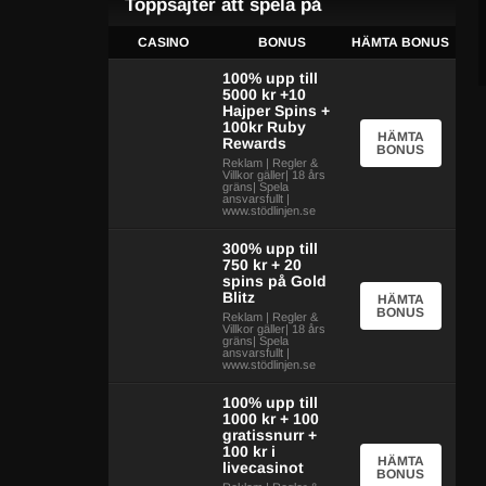
Toppsajter att spela på
CASINO
BONUS
HÄMTA BONUS
100% upp till
5000 kr +10
Hajper Spins +
100kr Ruby
HÄMTA
Rewards
BONUS
Reklam | Regler &
Villkor gäller| 18 års
gräns| Spela
ansvarsfullt |
www.stödlinjen.se
300% upp till
750 kr + 20
spins på Gold
Blitz
HÄMTA
BONUS
Reklam | Regler &
Villkor gäller| 18 års
gräns| Spela
ansvarsfullt |
www.stödlinjen.se
100% upp till
1000 kr + 100
gratissnurr +
100 kr i
HÄMTA
livecasinot
BONUS