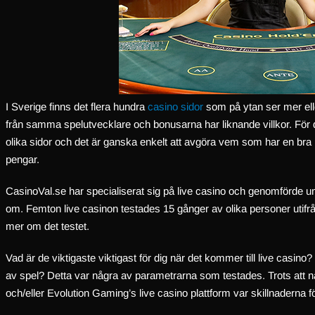
I Sverige finns det flera hundra
casino sidor
som på ytan ser mer el
från samma spelutvecklare och bonusarna har liknande villkor. För d
olika sidor och det är ganska enkelt att avgöra vem som har en bra 
pengar.
CasinoVal.se har specialiserat sig på live casino och genomförde unde
om. Femton live casinon testades 15 gånger av olika personer utifrån 
mer om det testet.
Vad är de viktigaste viktigast för dig när det kommer till live casino
av spel? Detta var några av parametrarna som testades. Trots att 
och/eller Evolution Gaming’s live casino plattform var skillnaderna 