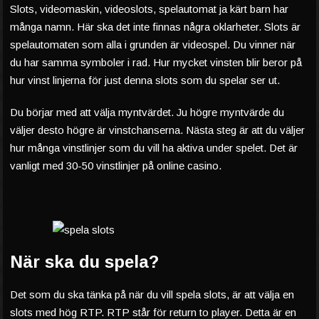
Slots, videomaskin, videoslots, spelautomat ja kärt barn har
många namn. Här ska det inte finnas några oklarheter. Slots är
spelautomaten som alla i grunden är videospel. Du vinner när
du har samma symboler i rad. Hur mycket vinsten blir beror på
hur vinst linjerna för just denna slots som du spelar ser ut.
Du börjar med att välja myntvärdet. Ju högre myntvärde du
väljer desto högre är vinstchanserna. Nästa steg är att du väljer
hur många vinstlinjer som du vill ha aktiva under spelet. Det är
vanligt med 30-50 vinstlinjer på online casino.
När ska du spela?
Det som du ska tänka på när du vill spela slots, är att välja en
slots med hög RTP. RTP står för return to player. Detta är en