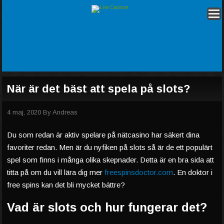
När är det bäst att spela på slots?
4 maj, 2020
By
Andreas
Du som redan är aktiv spelare på nätcasino har säkert dina
favoriter redan. Men är du nyfiken på slots så är de ett populärt
spel som finns i många olika skepnader. Detta är en bra sida att
titta på om du vill lära dig mer
freespinsdoctor.com
. En doktor i
free spins kan det bli mycket bättre?
Vad är slots och hur fungerar det?