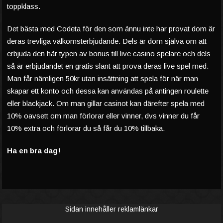
toppklass.
Det bästa med Codeta för den som ännu inte har provat dom är
deras trevliga välkomsterbjudande. Dels är dom själva om att
erbjuda den här typen av bonus till live casino spelare och dels
så är erbjudandet en gratis slant att prova deras live spel med.
Man får nämligen 50kr utan insättning att spela för när man
skapar ett konto och dessa kan användas på antingen roulette
eller blackjack. Om man gillar casinot kan därefter spela med
10% oavsett om man förlorar eller vinner, dvs vinner du får
10% extra och förlorar du så får du 10% tillbaka.
Ha en bra dag!
Sidan innehåller reklamlänkar