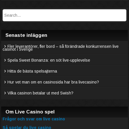
Senaste inläggen
Fler leverantörer, fler bord – så förändrade konkurrensen live
casinot i Sverige
Spela Sweet Bonanza: en söt live-upplevelse
Hitta de bästa spelsajterna
Hur vet man om en casinosida har bra livecasino?
Vilka casinon betalar ut med Swish?
Om Live Casino spel
Frågor och svar om live casino
Så spelar du live casino