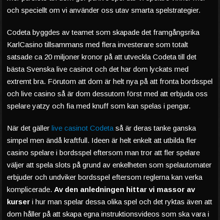
och speciellt om vi använder oss utav smarta spelstrategier.
Codeta byggdes av teamet som skapade det framgångsrika
KarlCasino tillsammans med flera investerare som totalt
satsade ca 20 miljoner kronor på att utveckla Codeta till det
bästa Svenska live casinot och det har dom lyckats med
extremt bra. Förutom att dom är helt nya på att fronta bordsspel
och live casino så är dom dessutom först med att erbjuda oss
spelare yatzy och fia med knuff som kan spelas i pengar.
När det gäller
live casinot Codeta
så är deras tanke ganska
simpel men ändå kraftfull. Ideen är helt enkelt att utbilda fler
casino spelare i bordsspel eftersom man tror att fler spelare
väljer att spela slots på grund av enkelheten som spelautomater
erbjuder och undviker bordsspel eftersom reglerna kan verka
komplicerade.
Av den anledningen hittar vi massor av
kurser
i hur man spelar dessa olika spel och det ryktas även att
dom håller på att skapa egna instruktionsvideos som ska vara i