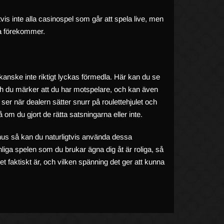
tvis inte alla casinospel som går att spela live, men
ta förekommer.
 kanske inte riktigt lyckas förmedla. Här kan du se
och du märker att du har motspelare, och kan även
ser när dealern sätter snurr på roulettehjulet och
å om du gjort de rätta satsningarna eller inte.
onus så kan du naturligtvis använda dessa
iga spelen som du brukar ägna dig åt är roliga, så
et faktiskt är, och vilken spänning det ger att kunna