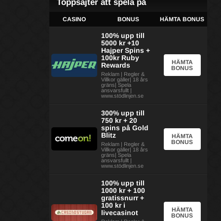
Toppsajter att spela på
CASINO
BONUS
HÄMTA BONUS
100% upp till
5000 kr +10
Hajper Spins +
100kr Ruby
HÄMTA
Rewards
BONUS
Reklam | Regler &
Villkor gäller| 18 års
gräns| Spela
ansvarsfullt |
www.stödlinjen.se
300% upp till
750 kr + 20
spins på Gold
Blitz
HÄMTA
BONUS
Reklam | Regler &
Villkor gäller| 18 års
gräns| Spela
ansvarsfullt |
www.stödlinjen.se
100% upp till
1000 kr + 100
gratissnurr +
100 kr i
HÄMTA
livecasinot
BONUS