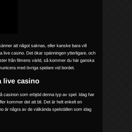
känner att något saknas, eller kanske bara vill
sta live casino. Det ökar spänningen ytterligare, och
ter från filmens värld, så kommer du här ganska
unicera med övriga spelare vid bordet.
a live casino
få casinon som erbjöd denna typ av spel. Idag har
ler kommer det att bli. Det är helt enkelt en
no är några av de välkända spelställen som idag