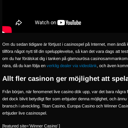
Om du sedan tidigare är förtjust i casinospel på Internet, men ändå 
tillföra något nytt till din spelupplevelse, så kan det vara dags att te
om du har förälskat dig i tanken på glamourösa casinosammankoms
nära, då du kan följa en
verklig dealer via videolänk
, och även komm
Allt fler casinon ger möjlighet att spel
Från början, när fenomenet live casino dök upp, var det bara några 
det dock blivit betydligt fler som erbjuder denna möjlighet, och ännu f
bransch i utveckling. Titan Casino, Europa Casino och Winner Casi
erbjuder live casinospel.
[featured site=’Winner Casino’ ]