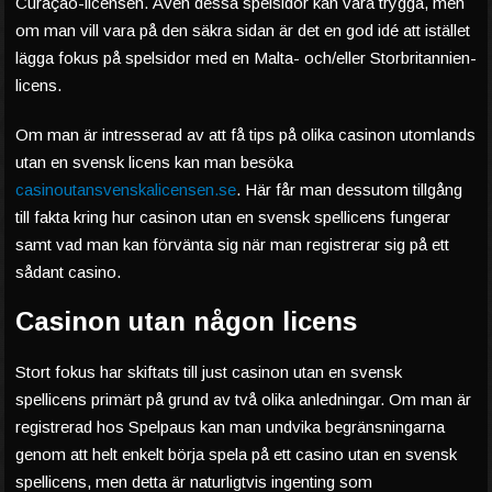
Curaçao-licensen. Även dessa spelsidor kan vara trygga, men
om man vill vara på den säkra sidan är det en god idé att istället
lägga fokus på spelsidor med en Malta- och/eller Storbritannien-
licens.
Om man är intresserad av att få tips på olika casinon utomlands
utan en svensk licens kan man besöka
casinoutansvenskalicensen.se
. Här får man dessutom tillgång
till fakta kring hur casinon utan en svensk spellicens fungerar
samt vad man kan förvänta sig när man registrerar sig på ett
sådant casino.
Casinon utan någon licens
Stort fokus har skiftats till just casinon utan en svensk
spellicens primärt på grund av två olika anledningar. Om man är
registrerad hos Spelpaus kan man undvika begränsningarna
genom att helt enkelt börja spela på ett casino utan en svensk
spellicens, men detta är naturligtvis ingenting som