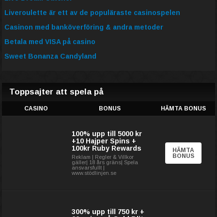
Liveroulette är ett av de populäraste casinospelen
Casinon med banköverföring & andra metoder
Betala med VISA på casino
Sweet Bonanza Candyland
Toppsajter att spela på
CASINO
BONUS
HÄMTA BONUS
100% upp till 5000 kr
+10 Hajper Spins +
100kr Ruby Rewards
HÄMTA
BONUS
Reklam | Regler & Villkor
gäller| 18 års gräns| Spela
ansvarsfullt |
www.stödlinjen.se
300% upp till 750 kr +