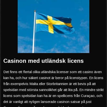
Casinon med utländsk licens
Det finns ett flertal olika utländska licenser som ett casino även
kan ha, och hur säkert casinot är beror på licenstypen. En licens
från exempelvis Malta eller Storbritannien är ett bevis på att
spelsidan med största sannolikhet går att lita på. En mindre strikt
licens som spelsidan kan ha är en spellicens från Curaçao, och
det är vanligt att nyligen lanserade casinon satsar på just