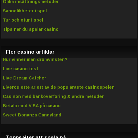
Olika insättningsmetoder
Sannolikheter i spel
Tur och otur i spel
Tips när du spelar casino
Fler casino artiklar
Hur vinner man drömvinsten?
Live casino test
Live Dream Catcher
Liveroulette är ett av de populäraste casinospelen
Casinon med banköverföring & andra metoder
Betala med VISA på casino
Sweet Bonanza Candyland
Toppsajter att spela på