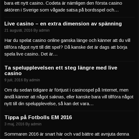
bara ett nytt casino. Codeta är nämligen den första casino
aktören i Sverige som vågade satsa på bordsspel och…
Live casino – en extra dimension av spänning
21 augusti, 2016
By
admin
Har du spelat casino online ganska länge och känner att du vill
tillföra något nytt till ditt spel? Då kanske det är dags att börja
spela live casino. Det är…
Ta spelupplevelsen ett steg längre med live
casino
9 juli, 2016
By
admin
Om du sedan tidigare är förtjust i casinospel på Internet, men
ändå känner att något saknas, eller kanske bara vill tillföra något
nytt till din spelupplevelse, så kan det vara…
Tippa på Fotbolls EM 2016
3 maj, 2016
By
admin
Sommaren 2016 är snart här och vad bättre att avnjuta denna