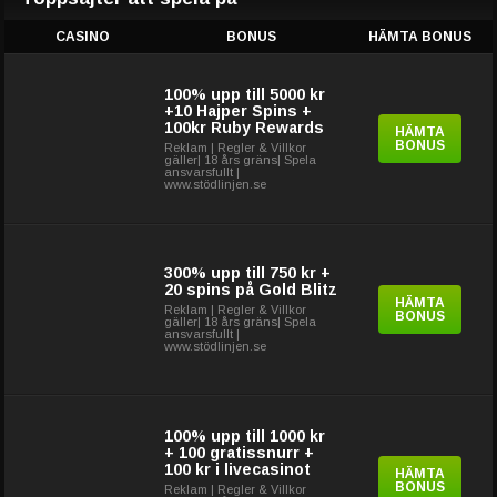
CASINO
BONUS
HÄMTA BONUS
100% upp till 5000 kr
+10 Hajper Spins +
100kr Ruby Rewards
HÄMTA
BONUS
Reklam | Regler & Villkor
gäller| 18 års gräns| Spela
ansvarsfullt |
www.stödlinjen.se
300% upp till 750 kr +
20 spins på Gold Blitz
HÄMTA
Reklam | Regler & Villkor
BONUS
gäller| 18 års gräns| Spela
ansvarsfullt |
www.stödlinjen.se
100% upp till 1000 kr
+ 100 gratissnurr +
100 kr i livecasinot
HÄMTA
BONUS
Reklam | Regler & Villkor