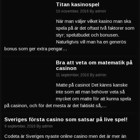
Titan kasinospel
16 november, 2016
By
admin
När man väljer vilket kasino man ska
spela på är det oftast två faktorer som
styr; spelutbudet och bonusen.
Naturligtvis vill man ha en generös
bonus som ger extra pengar…
Bra att veta om matematik på
casinon
11 september, 2016
By
admin
Matte på casinot Det känns kanske
inte som att man behöver veta så
mycket om matte för att kunna spela
på casinon, och för det mesta är det faktiskt så,…
Sveriges första casino som satsar på live spel!
9 september, 2016
By
admin
Codeta är Sveriges nyaste online casino men det är mer än